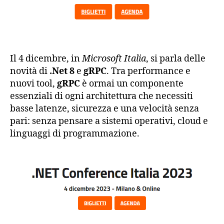
Il 4 dicembre, in
Microsoft Italia
, si parla delle
novità di
.Net 8
e
gRPC
. Tra performance e
nuovi tool,
gRPC
è ormai un componente
essenziali di ogni architettura che necessiti
basse latenze, sicurezza e una velocità senza
pari: senza pensare a sistemi operativi, cloud e
linguaggi di programmazione.