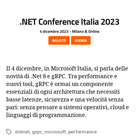
Il 4 dicembre, in Microsoft Italia, si parla delle
novità di .Net 8 e gRPC. Tra performance e
nuovi tool, gRPC è ormai un componente
essenziali di ogni architettura che necessiti
basse latenze, sicurezza e una velocità senza
pari: senza pensare a sistemi operativi, cloud e
linguaggi di programmazione.
dotnet
,
grpc
,
microsoft
,
performance
Tag